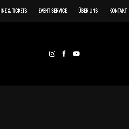
INE & TICKETS
EVENT SERVICE
ÜBER UNS
KONTAKT