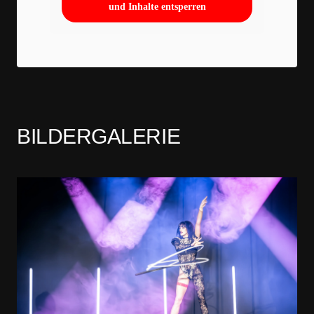
und Inhalte entsperren
BILDERGALERIE