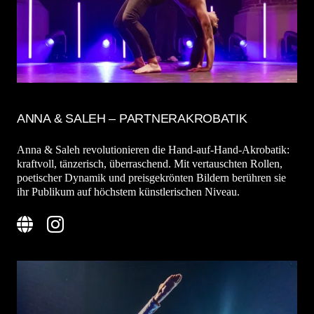
ANNA & SALEH – PARTNERAKROBATIK
Anna & Saleh revolutionieren die Hand-auf-Hand-Akrobatik:
kraftvoll, tänzerisch, überraschend. Mit vertauschten Rollen,
poetischer Dynamik und preisgekrönten Bildern berühren sie
ihr Publikum auf höchstem künstlerischen Niveau.