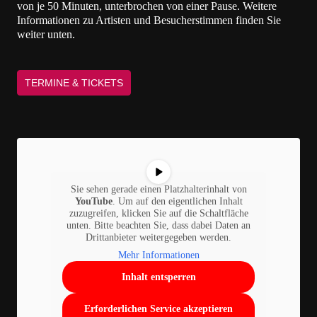
von je 50 Minuten, unterbrochen von einer Pause. Weitere
Informationen zu Artisten und Besucherstimmen finden Sie
weiter unten.
TERMINE & TICKETS
Sie sehen gerade einen Platzhalterinhalt von
YouTube
. Um auf den eigentlichen Inhalt
zuzugreifen, klicken Sie auf die Schaltfläche
unten. Bitte beachten Sie, dass dabei Daten an
Drittanbieter weitergegeben werden.
Mehr Informationen
Inhalt entsperren
Erforderlichen Service akzeptieren