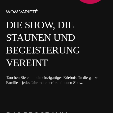
WOW VARIETÉ
DIE SHOW, DIE
STAUNEN UND
BEGEISTERUNG
VEREINT
Tauchen Sie ein in ein einzigartiges Erlebnis für die ganze
Familie – jedes Jahr mit einer brandneuen Show.