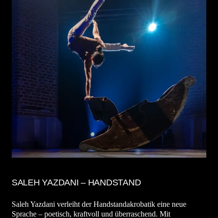
SALEH YAZDANI – HANDSTAND
Saleh Yazdani verleiht der Handstandakrobatik eine neue
Sprache – poetisch, kraftvoll und überraschend. Mit