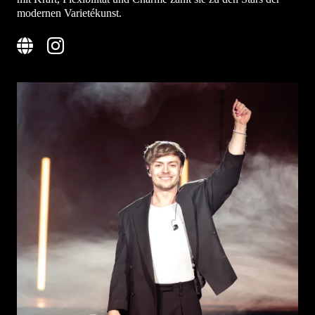
modernen Varietékunst.