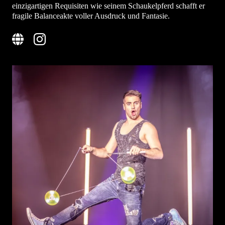
einzigartigen Requisiten wie seinem Schaukelpferd schafft er
fragile Balanceakte voller Ausdruck und Fantasie.