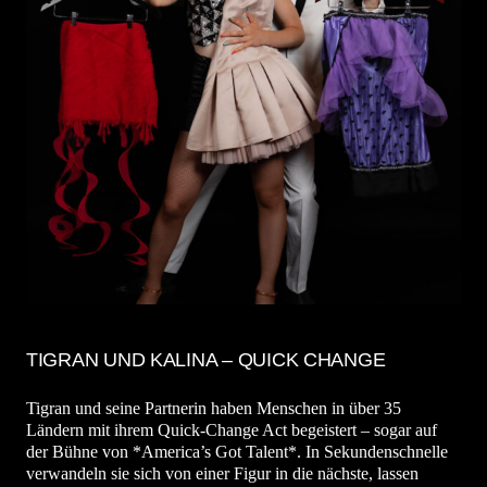
TIGRAN UND KALINA – QUICK CHANGE
Tigran und seine Partnerin haben Menschen in über 35
Ländern mit ihrem Quick-Change Act begeistert – sogar auf
der Bühne von *America’s Got Talent*. In Sekundenschnelle
verwandeln sie sich von einer Figur in die nächste, lassen