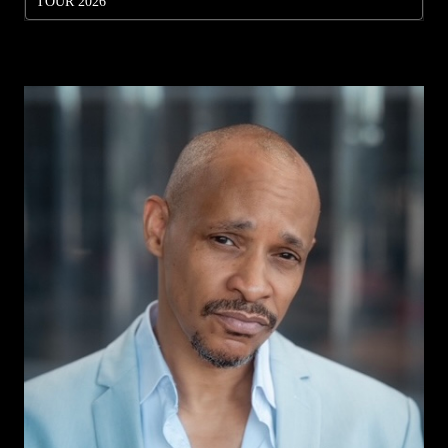
TOUR 2026