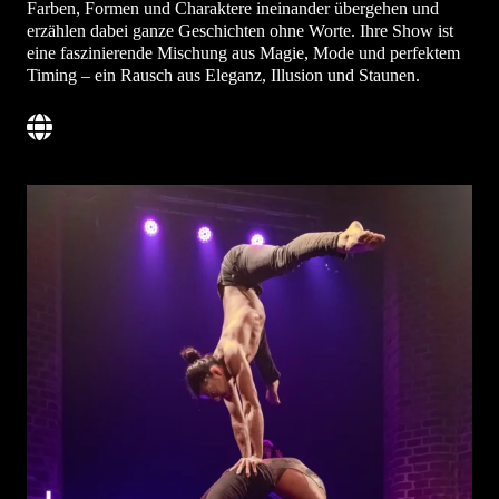
Farben, Formen und Charaktere ineinander übergehen und
erzählen dabei ganze Geschichten ohne Worte. Ihre Show ist
eine faszinierende Mischung aus Magie, Mode und perfektem
Timing – ein Rausch aus Eleganz, Illusion und Staunen.