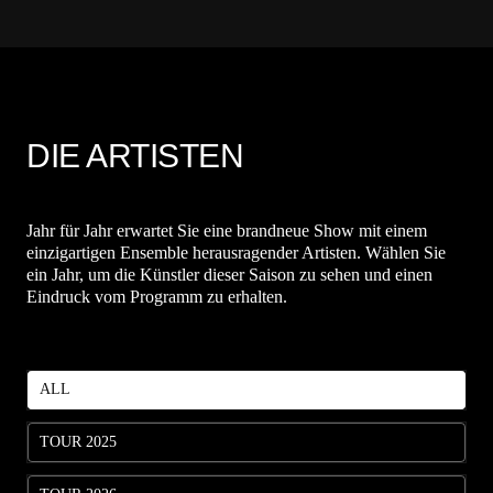
DIE ARTISTEN
Jahr für Jahr erwartet Sie eine brandneue Show mit einem
einzigartigen Ensemble herausragender Artisten. Wählen Sie
ein Jahr, um die Künstler dieser Saison zu sehen und einen
Eindruck vom Programm zu erhalten.
ALL
TOUR 2025