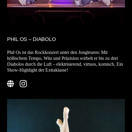
PHIL OS – DIABOLO
Phil Os ist das Rockkonzert unter den Jongleuren: Mit
höllischem Tempo, Witz und Präzision wirbelt er bis zu drei
Diabolos durch die Luft – elektrisierend, virtuos, komisch. Ein
Show-Highlight der Extraklasse!