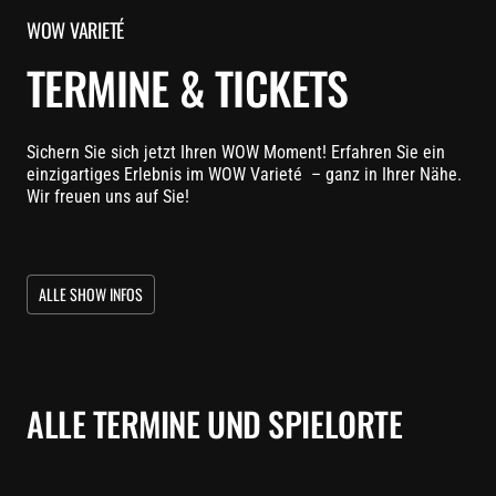
WOW VARIETÉ
TERMINE & TICKETS
Sichern Sie sich jetzt Ihren WOW Moment! Erfahren Sie ein
einzigartiges Erlebnis im WOW Varieté – ganz in Ihrer Nähe.
Wir freuen uns auf Sie!
ALLE SHOW INFOS
ALLE TERMINE UND SPIELORTE