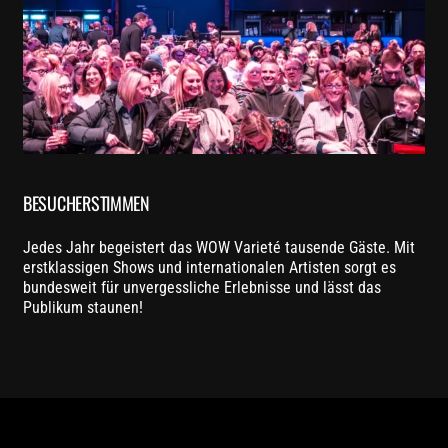
BESUCHERSTIMMEN
Jedes Jahr begeistert das WOW Varieté tausende Gäste. Mit
erstklassigen Shows und internationalen Artisten sorgt es
bundesweit für unvergessliche Erlebnisse und lässt das
Publikum staunen!