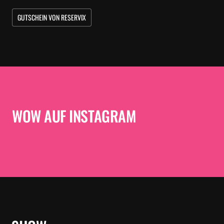
GUTSCHEIN VON RESERVIX
WOW AUF INSTAGRAM