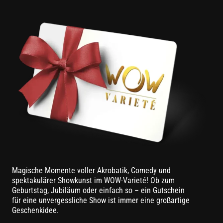
Magische Momente voller Akrobatik, Comedy und
spektakulärer Showkunst im WOW-Varieté! Ob zum
Geburtstag, Jubiläum oder einfach so – ein Gutschein
für eine unvergessliche Show ist immer eine großartige
Geschenkidee.