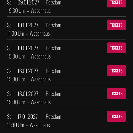
Sa
09.01.2027
Potsdam
TICKETS
19:30 Uhr
–
Waschhaus
So
10.01.2027
Potsdam
TICKETS
11:30 Uhr
–
Waschhaus
So
10.01.2027
Potsdam
TICKETS
15:30 Uhr
–
Waschhaus
Sa
16.01.2027
Potsdam
TICKETS
15:30 Uhr
–
Waschhaus
Sa
16.01.2027
Potsdam
TICKETS
19:30 Uhr
–
Waschhaus
So
17.01.2027
Potsdam
TICKETS
11:30 Uhr
–
Waschhaus