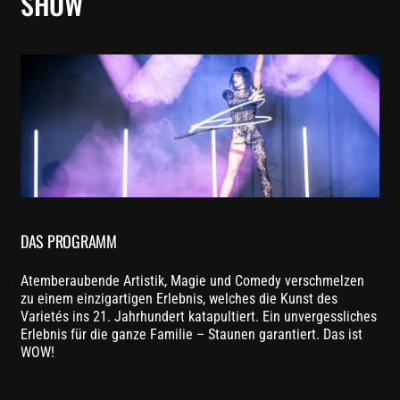
SHOW
DAS PROGRAMM
Atemberaubende Artistik, Magie und Comedy verschmelzen
zu einem einzigartigen Erlebnis, welches die Kunst des
Varietés ins 21. Jahrhundert katapultiert. Ein unvergessliches
Erlebnis für die ganze Familie – Staunen garantiert. Das ist
WOW!