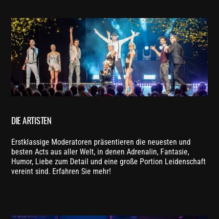
DIE ARTISTEN
Erstklassige Moderatoren präsentieren die neuesten und
besten Acts aus aller Welt, in denen Adrenalin, Fantasie,
Humor, Liebe zum Detail und eine große Portion Leidenschaft
vereint sind. Erfahren Sie mehr!