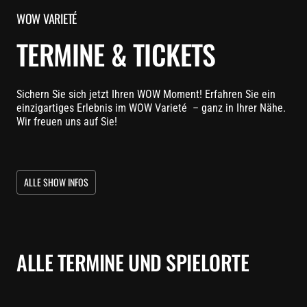
WOW VARIETÉ
TERMINE & TICKETS
Sichern Sie sich jetzt Ihren WOW Moment! Erfahren Sie ein
einzigartiges Erlebnis im WOW Varieté – ganz in Ihrer Nähe.
Wir freuen uns auf Sie!
ALLE SHOW INFOS
ALLE TERMINE UND SPIELORTE