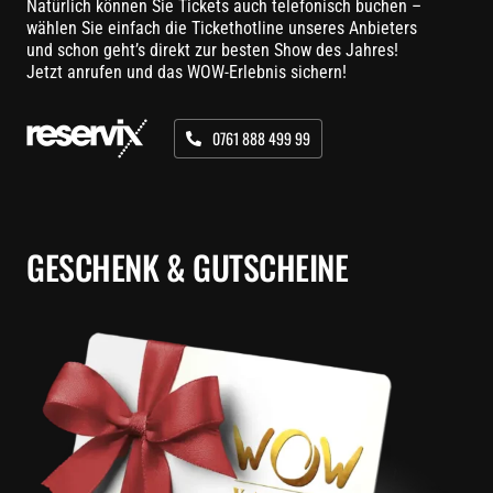
Natürlich können Sie Tickets auch telefonisch buchen –
wählen Sie einfach die Tickethotline unseres Anbieters
und schon geht’s direkt zur besten Show des Jahres!
Jetzt anrufen und das WOW-Erlebnis sichern!
0761 888 499 99
GESCHENK & GUTSCHEINE