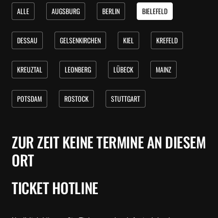
ALLE
AUGSBURG
BERLIN
BIELEFELD
DESSAU
GELSENKIRCHEN
KIEL
KREFELD
KREUZTAL
LEONBERG
LÜBECK
MAINZ
POTSDAM
ROSTOCK
STUTTGART
ZUR ZEIT KEINE TERMINE AN DIESEM
ORT
TICKET HOTLINE