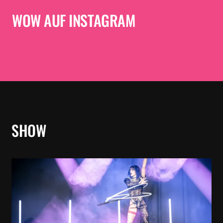
WOW AUF INSTAGRAM
SHOW