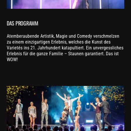
DAS PROGRAMM
Atemberaubende Artistik, Magie und Comedy verschmelzen
zu einem einzigartigen Erlebnis, welches die Kunst des
Varietés ins 21. Jahrhundert katapultiert. Ein unvergessliches
Erlebnis für die ganze Familie – Staunen garantiert. Das ist
WOW!