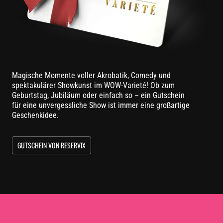
Magische Momente voller Akrobatik, Comedy und
spektakulärer Showkunst im WOW-Varieté! Ob zum
Geburtstag, Jubiläum oder einfach so – ein Gutschein
für eine unvergessliche Show ist immer eine großartige
Geschenkidee.
GUTSCHEIN VON RESERVIX