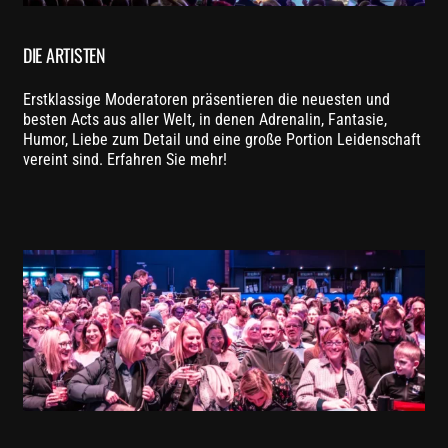
DIE ARTISTEN
Erstklassige Moderatoren präsentieren die neuesten und
besten Acts aus aller Welt, in denen Adrenalin, Fantasie,
Humor, Liebe zum Detail und eine große Portion Leidenschaft
vereint sind. Erfahren Sie mehr!