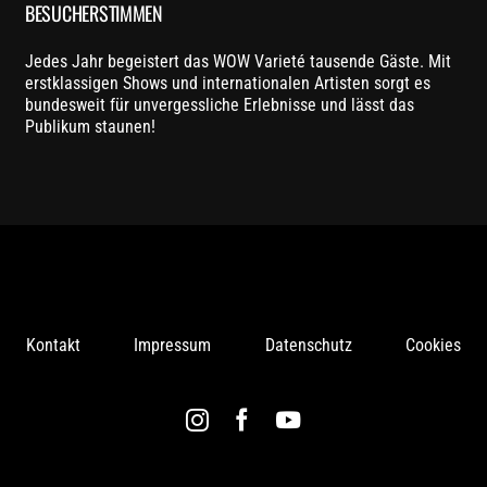
BESUCHERSTIMMEN
Jedes Jahr begeistert das WOW Varieté tausende Gäste. Mit
erstklassigen Shows und internationalen Artisten sorgt es
bundesweit für unvergessliche Erlebnisse und lässt das
Publikum staunen!
Kontakt
Impressum
Datenschutz
Cookies