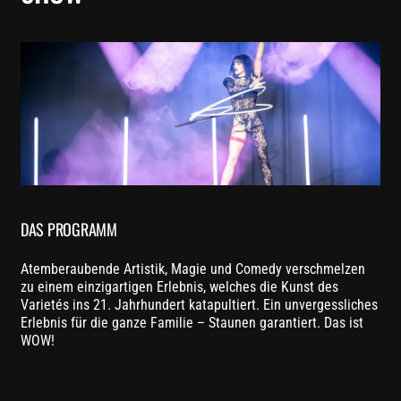
DAS PROGRAMM
Atemberaubende Artistik, Magie und Comedy verschmelzen
zu einem einzigartigen Erlebnis, welches die Kunst des
Varietés ins 21. Jahrhundert katapultiert. Ein unvergessliches
Erlebnis für die ganze Familie – Staunen garantiert. Das ist
WOW!