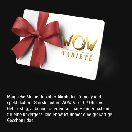
Magische Momente voller Akrobatik, Comedy und
spektakulärer Showkunst im WOW-Varieté! Ob zum
Geburtstag, Jubiläum oder einfach so – ein Gutschein
für eine unvergessliche Show ist immer eine großartige
Geschenkidee.