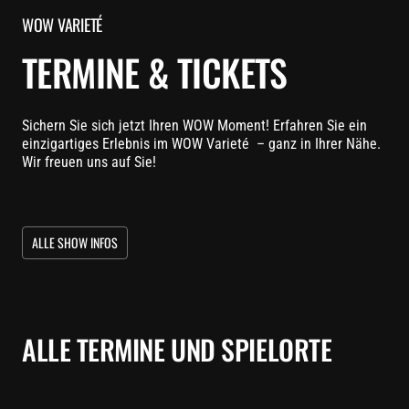
WOW VARIETÉ
TERMINE & TICKETS
Sichern Sie sich jetzt Ihren WOW Moment! Erfahren Sie ein
einzigartiges Erlebnis im WOW Varieté – ganz in Ihrer Nähe.
Wir freuen uns auf Sie!
ALLE SHOW INFOS
ALLE TERMINE UND SPIELORTE