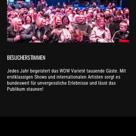
BESUCHERSTIMMEN
Jedes Jahr begeistert das WOW Varieté tausende Gäste. Mit
erstklassigen Shows und internationalen Artisten sorgt es
bundesweit für unvergessliche Erlebnisse und lässt das
Publikum staunen!