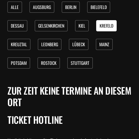
ALLE
AUGSBURG
BERLIN
BIELEFELD
DESSAU
GELSENKIRCHEN
KIEL
KREFELD
KREUZTAL
LEONBERG
LÜBECK
MAINZ
POTSDAM
ROSTOCK
STUTTGART
ZUR ZEIT KEINE TERMINE AN DIESEM
ORT
TICKET HOTLINE