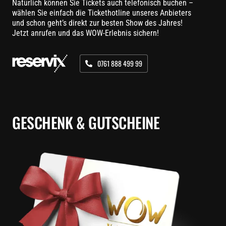
Natürlich können Sie Tickets auch telefonisch buchen –
wählen Sie einfach die Tickethotline unseres Anbieters
und schon geht’s direkt zur besten Show des Jahres!
Jetzt anrufen und das WOW-Erlebnis sichern!
0761 888 499 99
GESCHENK & GUTSCHEINE