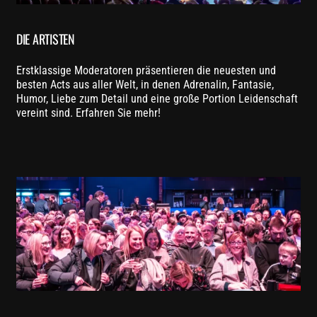
DIE ARTISTEN
Erstklassige Moderatoren präsentieren die neuesten und
besten Acts aus aller Welt, in denen Adrenalin, Fantasie,
Humor, Liebe zum Detail und eine große Portion Leidenschaft
vereint sind. Erfahren Sie mehr!