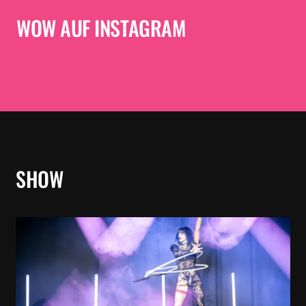
WOW AUF INSTAGRAM
SHOW