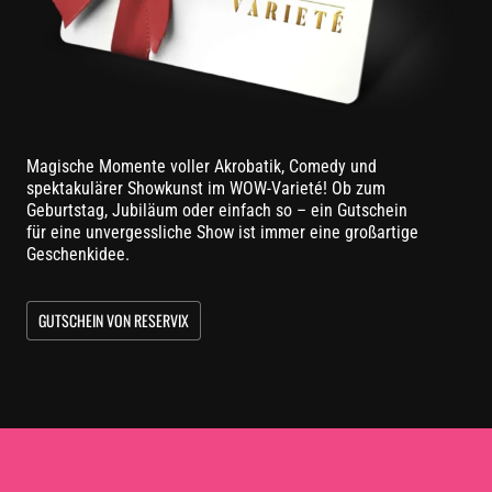
Magische Momente voller Akrobatik, Comedy und
spektakulärer Showkunst im WOW-Varieté! Ob zum
Geburtstag, Jubiläum oder einfach so – ein Gutschein
für eine unvergessliche Show ist immer eine großartige
Geschenkidee.
GUTSCHEIN VON RESERVIX