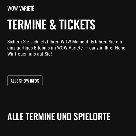
WOW VARIETÉ
TERMINE & TICKETS
Sichern Sie sich jetzt Ihren WOW Moment! Erfahren Sie ein
einzigartiges Erlebnis im WOW Varieté – ganz in Ihrer Nähe.
Wir freuen uns auf Sie!
ALLE SHOW INFOS
ALLE TERMINE UND SPIELORTE