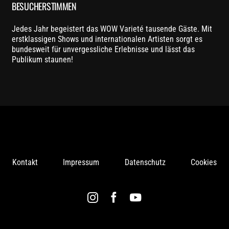
BESUCHERSTIMMEN
Jedes Jahr begeistert das WOW Varieté tausende Gäste. Mit
erstklassigen Shows und internationalen Artisten sorgt es
bundesweit für unvergessliche Erlebnisse und lässt das
Publikum staunen!
Kontakt
Impressum
Datenschutz
Cookies