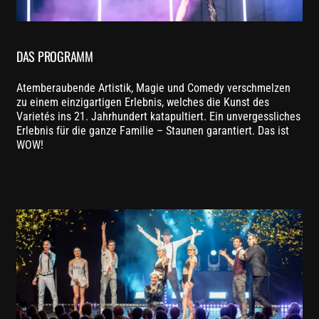
DAS PROGRAMM
Atemberaubende Artistik, Magie und Comedy verschmelzen
zu einem einzigartigen Erlebnis, welches die Kunst des
Varietés ins 21. Jahrhundert katapultiert. Ein unvergessliches
Erlebnis für die ganze Familie – Staunen garantiert. Das ist
WOW!